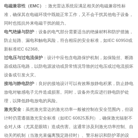
电磁兼容性（EMC）
：激光雷达系统应满足相关的电磁兼容性标
准，确保其在电磁环境中既能正常工作，又不会干扰其他电子设备，
同时也抵抗外来电磁干扰的能力。
电气绝缘与防护
：设备的电气部分需要适当的绝缘材料和防护措施，
防止短路、漏电和触电风险，符合相应的安全标准，如IEC 60950或
新标准IEC 62368。
过电压与过电流保护
：设计中应包含电路保护机制，如保险丝、断路
器或稳压电路，以防电源波动或异常情况导致的过电压或过电流损坏
设备或引发火灾。
接地与静电防护
：良好的接地设计可以有效释放静电积累，防止静电
放电对敏感电子元件造成损害。同时，设备外壳应进行静电防护处
理，以降低静电放电的风险。
激光安全
：虽然激光雷达的激光功率一般被控制在安全范围内，但设
计时仍需遵循激光安全标准（如IEC 60825系列），确保激光辐射不
会对人体（尤其是眼睛）造成伤害。这通常涉及到激光功率控制、自
动关闭机制（当激光束偏离预定路径时）、警示标识和防护罩的设