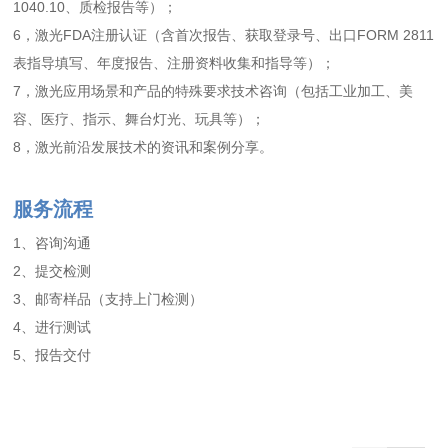
1040.10、质检报告等）；
6，激光FDA注册认证（含首次报告、获取登录号、出口FORM 2811
表指导填写、年度报告、注册资料收集和指导等）；
7，激光应用场景和产品的特殊要求技术咨询（包括工业加工、美
容、医疗、指示、舞台灯光、玩具等）；
8，激光前沿发展技术的资讯和案例分享。
服务流程
1、咨询沟通
2、提交检测
3、邮寄样品（支持上门检测）
4、进行测试
5、报告交付