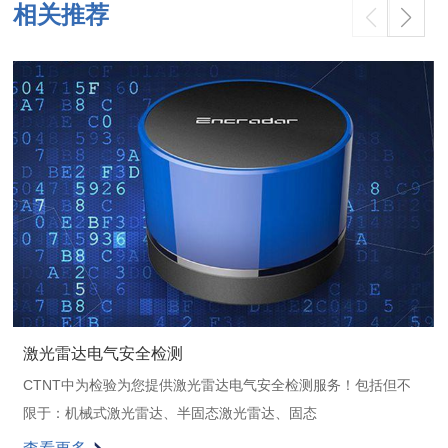
相关推荐
激光雷达电气安全检测
CTNT中为检验为您提供激光雷达电气安全检测服务！包括但不
限于：机械式激光雷达、半固态激光雷达、固态