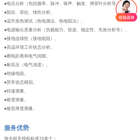
●电压分析（包括频率、脉冲、噪声、触发、傅里叶分析等）。
●阻抗、容抗、线性分析。
●温升发热测试（热电偶法、热电阻法）。
●电源输出质量分析（负载能力、纹波、稳定性、失效分析等）。
●接地连续性（接地电阻）。
●高温环境工作状态分析。
●爬电距离和电气间隙。
●耐高压（电气强度）。
●绝缘电阻。
●异常状态模拟。
●转速测量。
●硬度测量。
●镀层厚度测量。
服务优势
激光相关授权标准70多个；