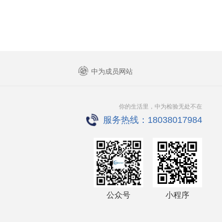
中为成员网站
你的生活里，中为检验无处不在
服务热线：18038017984
公众号
小程序