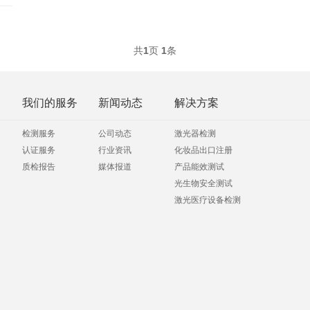
共
1
页
1
条
我们的服务
新闻动态
解决方案
检测服务
公司动态
激光器检测
认证服务
行业资讯
化妆品出口注册
质检报告
媒体报道
产品能效测试
光生物安全测试
激光医疗设备检测