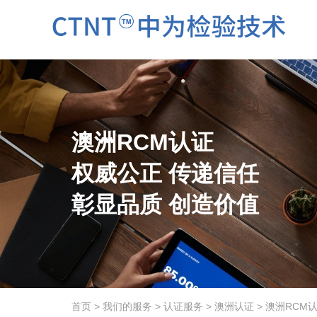
澳洲RCM认证
权威公正 传递信任
彰显品质 创造价值
首页
>
我们的服务
>
认证服务
>
澳洲认证
>
澳洲RCM