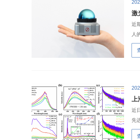
202
激
近
人
202
上
近
先