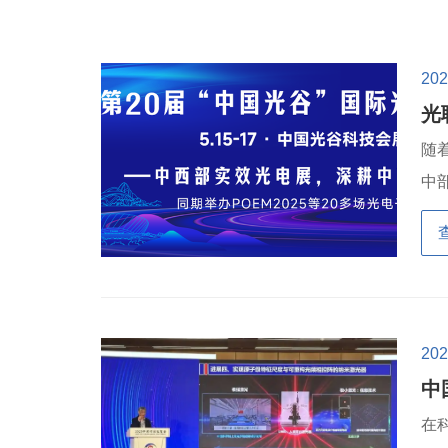
202
光
随
中
202
中
在