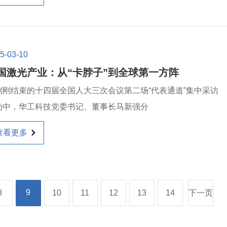
5-03-10
国激光产业：从“卡脖子”到全球第一方阵
刚刚结束的十四届全国人大三次会议第二场“代表通道”集中采访
动中，华工科技党委书记、董事长马新强分
查看更多
9
8
10
11
12
13
14
下一页