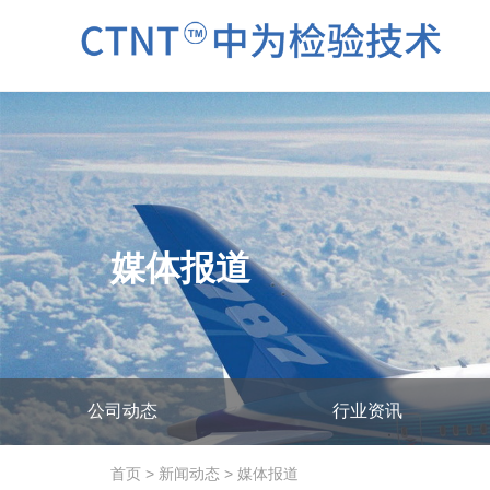
媒体报道
公司动态
行业资讯
首页
>
新闻动态
>
媒体报道