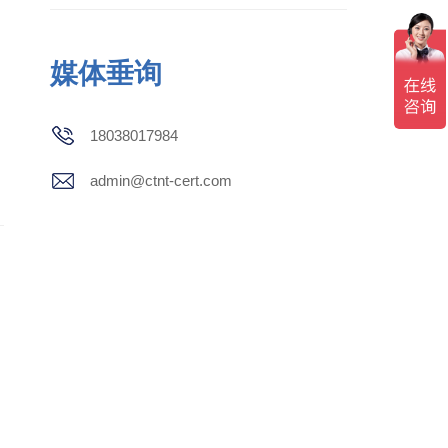
媒体垂询
18038017984
admin@ctnt-cert.com