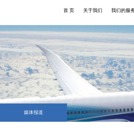
首 页
关于我们
我们的服
媒体报道