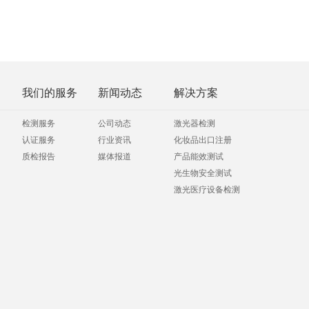
我们的服务
新闻动态
解决方案
检测服务
公司动态
激光器检测
认证服务
行业资讯
化妆品出口注册
质检报告
媒体报道
产品能效测试
光生物安全测试
激光医疗设备检测