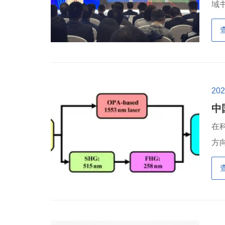
域
202
中
在
方