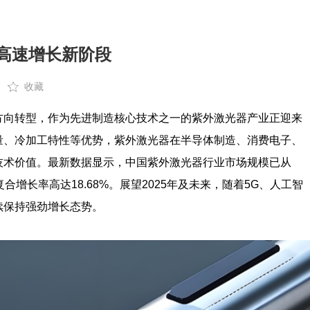
来高速增长新阶段
收藏
方向转型，作为先进制造核心技术之一的紫外激光器产业正迎来
量、冷加工特性等优势，紫外激光器在半导体制造、消费电子、
技术价值。最新数据显示，中国紫外激光器行业市场规模已从
，年复合增长率高达18.68%。展望2025年及未来，随着5G、人工智
续保持强劲增长态势。