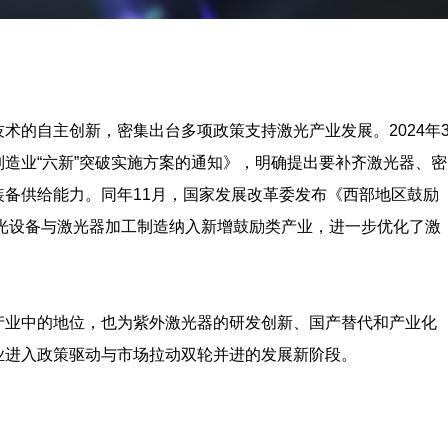
术的自主创新，密集出台多项政策支持激光产业发展。2024年
造业“六新”突破实施方案的通知》，明确提出要补齐激光器、密
备供给能力。同年11月，国家发展改革委发布《西部地区鼓励
激光设备与激光器加工制造纳入新增鼓励类产业，进一步优化了激
产业中的地位，也为紫外激光器的研发创新、国产替代和产业化
业进入政策驱动与市场拉动双轮并进的发展新阶段。