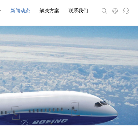
务
新闻动态
解决方案
联系我们