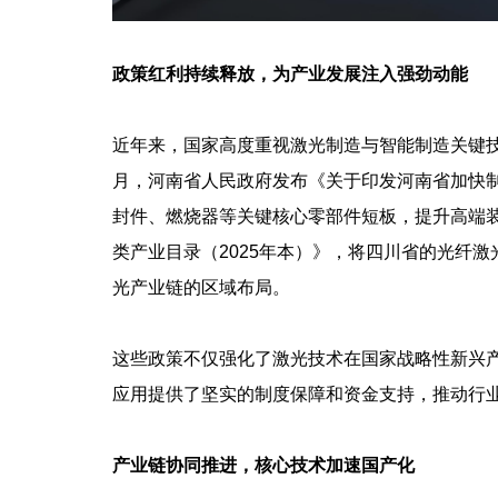
政策红利持续释放，为产业发展注入强劲动能
近年来，国家高度重视激光制造与智能制造关键技
月，河南省人民政府发布《关于印发河南省加快制
封件、燃烧器等关键核心零部件短板，提升高端装
类产业目录（2025年本）》，将四川省的光纤
光产业链的区域布局。
这些政策不仅强化了激光技术在国家战略性新兴
应用提供了坚实的制度保障和资金支持，推动行
产业链协同推进，核心技术加速国产化