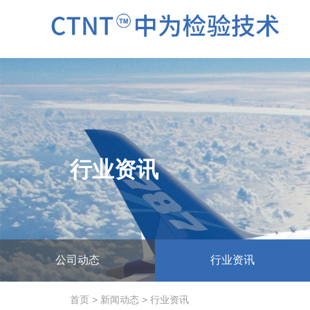
行业资讯
公司动态
行业资讯
首页
>
新闻动态
>
行业资讯