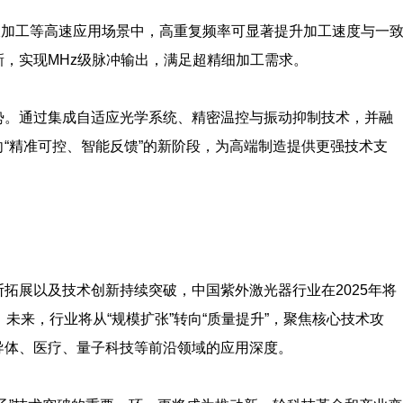
板加工等高速应用场景中，高重复频率可显著提升加工速度与一
，实现MHz级脉冲输出，满足超精细加工需求。
势。通过集成自适应光学系统、精密温控与振动抑制技术，并融
“精准可控、智能反馈”的新阶段，为高端制造提供更强技术支
拓展以及技术创新持续突破，中国紫外激光器行业在2025年将
未来，行业将从“规模扩张”转向“质量提升”，聚焦核心技术攻
导体、医疗、量子科技等前沿领域的应用深度。