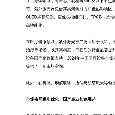
在半导体领域，随着芯片制程向3nm及以下节点
苛。紫外激光器凭借其高聚焦能力和低热影响区
OLED屏幕切割、摄像头模组打孔、FPCB（
高性能化。
在医疗健康领域，紫外激光被广泛应用于眼科手
治疗等场景，以其高精度、低损伤的特点显著提升治
设备国产化政策支持，2024年中国医疗设备市场规
提供了广阔市场空间。
此外，在科研、刑侦取证、通信与航空航天等领
市场格局逐步优化，国产企业加速崛起