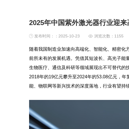
2025年中国紫外激光器行业迎
发布时间：：2025-10-23
浏览次数：
1155
随着我国制造业加速向高端化、智能化、精密化
前所未有的发展机遇。凭借其短波长、高光子能
生物医疗、通信及科研等领域展现出不可替代的
2018年的19亿元攀升至2024年的53.08亿元
能、物联网等新兴技术的深度落地，行业有望持