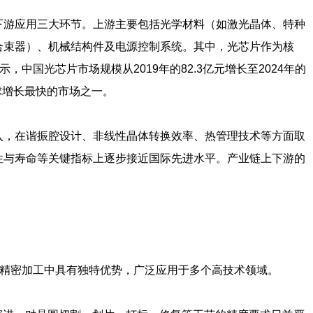
下游应用三大环节。上游主要包括光学材料（如激光晶体、特种
合束器）、机械结构件及电源控制系统。其中，光芯片作为核
，中国光芯片市场规模从2019年的82.3亿元增长至2024年的
全球增长最快的市场之一。
入，在谐振腔设计、非线性晶体转换效率、热管理技术等方面取
性与寿命等关键指标上逐步接近国际先进水平。产业链上下游的
级精密加工中具有独特优势，广泛应用于多个高技术领域。