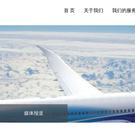
首 页
关于我们
我们的服
媒体报道