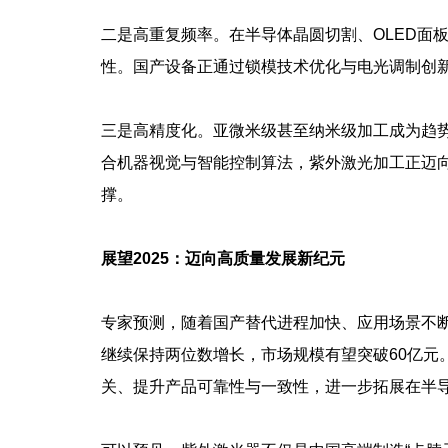
二是高重复频率。在半导体晶圆切割、OLED面
性。国产设备正通过锁模技术优化与电光调制创新
三是高精度化。亚微米级甚至纳米级加工成为趋
合机器视觉与智能控制算法，紫外激光加工正迈向
撑。
展望2025：迈向高质量发展新纪元
专家预测，随着国产替代进程加快、应用场景不断
继续保持两位数增长，市场规模有望突破60亿元。
关、提升产品可靠性与一致性，进一步拓展在半