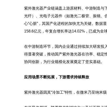
紫外激光器产业链涵盖上游原材料、中游制造与
光纤）、光电子元器件（如激光二极管、振镜、
心“心脏”，其国产化进程的加快尤为关键。数据显示
158.6亿元，年复合增长率达14.02%，已成为
在中游制造环节，国内企业通过持续加大研发投
得显著突破，推动国产紫外激光器在功率、稳定
协同创新，为行业规模化发展奠定了坚实基础。
应用场景不断拓展，下游需求持续释放
紫外激光器因其“冷加工”特性，在微米乃至纳米