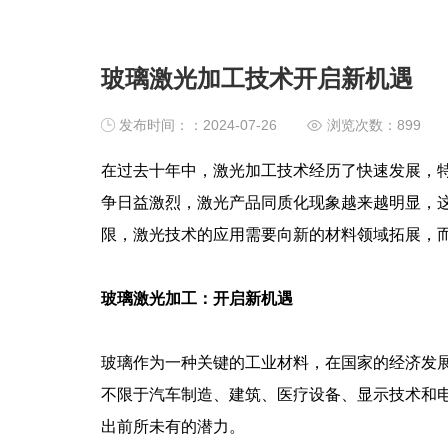
玻璃激光加工技术开启新机遇
发布时间：：2024-07-26
浏览次数：
899
在过去十年中，激光加工技术经历了快速发展，
争日益激烈，激光产品同质化现象越来越明显，
限，激光技术的应用需要向新的材料领域拓展，
玻璃激光加工：开启新机遇
玻璃作为一种关键的工业材料，在国家的经济发
不限于汽车制造、建筑、医疗设备、显示技术和
出前所未有的潜力。