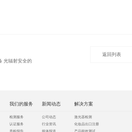
返回列表
设备 光辐射安全的
我们的服务
新闻动态
解决方案
检测服务
公司动态
激光器检测
认证服务
行业资讯
化妆品出口注册
质检报告
媒体报道
产品能效测试