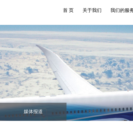
首 页
关于我们
我们的服
媒体报道