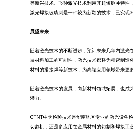
等新兴技术。飞秒激光技术利用其超短脉冲特性
激光焊接玻璃则是一种较为新颖的技术，已实现
展望未来
随着激光技术的不断进步，预计未来几年内激光
展材料加工的可能性，激光技术都将为精密制造
材料的搭接焊等新技术，为高端应用领域带来更
随着激光技术的发展，向新材料领域拓展，也成
潜力。
CTNT
中为检验技术
是华南地区专业的激光设备
切割机，还是多应用在金属材料的切割和焊接工