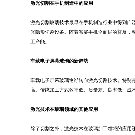
激光切割在手机制造中的应用
激光切割玻璃技术最早在手机制造行业中得到广
光隐形切割设备。随着智能手机全面屏的普及，
工产能。
车载电子屏幕玻璃的新趋势
车载电子屏幕玻璃逐渐转向激光切割技术。特别
高。传统加工方式效率低、质量差、良率低、成
激光技术在玻璃领域的其他应用
除了切割之外，激光技术在玻璃加工领域的应用