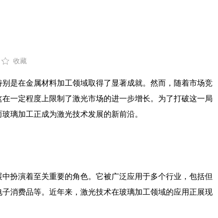
收藏
特别是在金属材料加工领域取得了显著成就。然而，随着市场竞
这在一定程度上限制了激光市场的进一步增长。为了打破这一局
而玻璃加工正成为激光技术发展的新前沿。
展中扮演着至关重要的角色。它被广泛应用于多个行业，包括但
电子消费品等。近年来，激光技术在玻璃加工领域的应用正展现