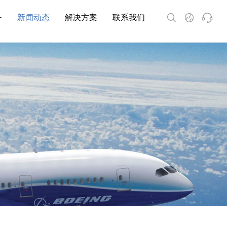
务
新闻动态
解决方案
联系我们