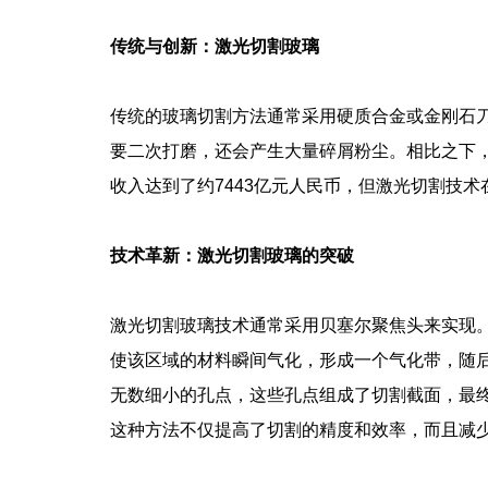
传统与创新：激光切割玻璃
传统的玻璃切割方法通常采用硬质合金或金刚石
要二次打磨，还会产生大量碎屑粉尘。相比之下，
收入达到了约7443亿元人民币，但激光切割技
技术革新：激光切割玻璃的突破
激光切割玻璃技术通常采用贝塞尔聚焦头来实现
使该区域的材料瞬间气化，形成一个气化带，随
无数细小的孔点，这些孔点组成了切割截面，最
这种方法不仅提高了切割的精度和效率，而且减