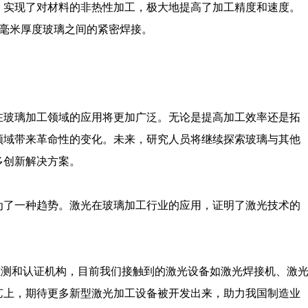
，实现了对材料的非热性加工，极大地提高了加工精度和速度。
3毫米厚度玻璃之间的紧密焊接。
在玻璃加工领域的应用将更加广泛。无论是提高加工效率还是拓
领域带来革命性的变化。未来，研究人员将继续探索玻璃与其他
多创新解决方案。
为了一种趋势。激光在玻璃加工行业的应用，证明了激光技术的
检测和认证机构，目前我们接触到的激光设备如激光焊接机、激
艺上，期待更多新型激光加工设备被开发出来，助力我国制造业