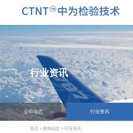
行业资讯
公司动态
行业资讯
首页
>
新闻动态
>
行业资讯