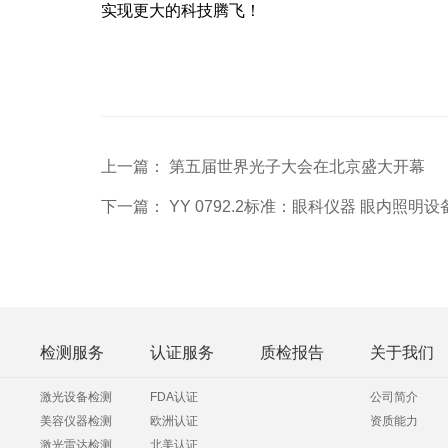
实现更大的科技腾飞！
上一篇： 第五届世界光子大会在北京盛大开幕
下一篇： YY 0792.2标准：眼科仪器 眼内照明
检测服务
认证服务
质检报告
关于我们
激光设备检测
FDA认证
公司简介
美容仪器检测
欧洲认证
资质能力
激光雷达检测
北美认证