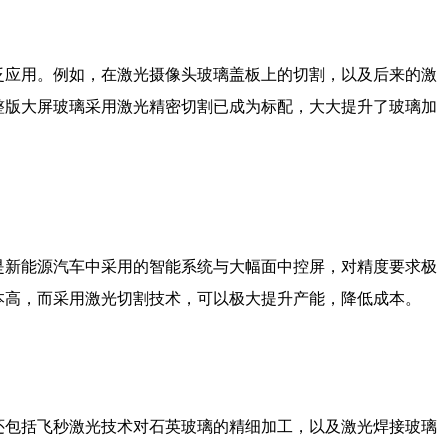
泛应用。例如，在激光摄像头玻璃盖板上的切割，以及后来的激
整版大屏玻璃采用激光精密切割已成为标配，大大提升了玻璃加
是新能源汽车中采用的智能系统与大幅面中控屏，对精度要求极
本高，而采用激光切割技术，可以极大提升产能，降低成本。
还包括飞秒激光技术对石英玻璃的精细加工，以及激光焊接玻璃