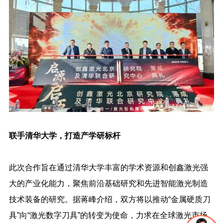
联手清华大学，打造产学研标杆
此次合作旨在通过清华大学丰富的学术资源和创鑫激光强
大的产业化能力，聚焦前沿基础研究和先进智能激光制造
技术装备的研究。据蒋峰介绍，双方将以推动“金属硬质刀
具”向“激光数字刀具”的转变为使命，力求在全球激光市场