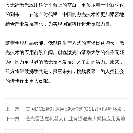
段光纤激光应用科研平台上的空白，更预示着一个新时代
的到来——在这个时代里，中国的激光技术将更加紧密地
结合产业发展需求，为实现国家科技进步贡献力量。
随着全球对高效能、低能耗生产方式的需求日益增长，激
光技术的应用前景广阔。创鑫激光与清华大学的合作无疑
为中国乃至世界的激光技术发展注入了新的活力。未来，
双方将继续携手共进，探索未知，挑战极限，为人类社会
的进步作出更大贡献。
上一篇： 美国DOE针对通用照明灯泡(GSLs)测试程序发布新要求
下一篇： 激光雷达在机器人行业有望迎来大规模应用落地