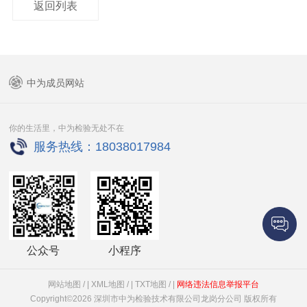
返回列表
中为成员网站
你的生活里，中为检验无处不在
服务热线：18038017984
公众号
小程序
网站地图 /
|
XML地图 /
|
TXT地图 /
|
网络违法信息举报平台
Copyright©2026 深圳市中为检验技术有限公司龙岗分公司 版权所有