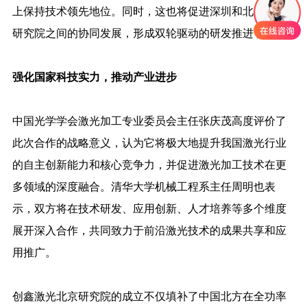
上保持技术领先地位。同时，这也将促进深圳和北京两地
研究院之间的协同发展，形成双轮驱动的研发推进引擎。
强化国家科技实力，推动产业进步
中国光学学会激光加工专业委员会主任张庆茂高度评价了
此次合作的战略意义，认为它将极大地提升我国激光行业
的自主创新能力和核心竞争力，并促进激光加工技术在更
多领域的深度融合。清华大学机械工程系主任周明也表
示，双方将在技术研发、应用创新、人才培养等多个维度
展开深入合作，共同致力于前沿激光技术的成果共享和应
用推广。
创鑫激光北京研究院的成立不仅填补了中国北方在全功率