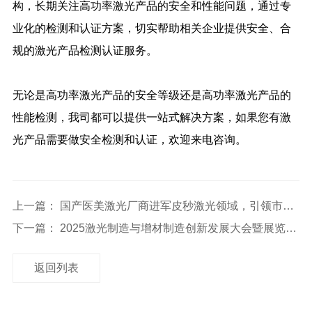
构，长期关注高功率激光产品的安全和性能问题，通过专
业化的检测和认证方案，切实帮助相关企业提供安全、合
规的激光产品检测认证服务。
无论是高功率激光产品的安全等级还是高功率激光产品的
性能检测，我司都可以提供一站式解决方案，如果您有激
光产品需要做安全检测和认证，欢迎来电咨询。
上一篇： 国产医美激光厂商进军皮秒激光领域，引领市场变革
下一篇： 2025激光制造与增材制造创新发展大会暨展览会盛大启动：创新
返回列表