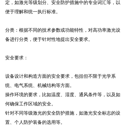
定，如激光等级划分、安全防护措施中的专业词汇等，以
便于理解和统一执行标准。
分类：根据不同的技术参数或功能特性，对高功率激光设
备进行分类，便于针对性地提出安全要求。
安全要求：
设备设计和构造方面的安全要求，包括但不限于光学系
统、电气系统、机械结构等方面。
操作环境的要求，比如温度、湿度、通风条件等，以及如
何确保工作区域的安全。
针对不同等级激光的安全防护措施，如激光安全标志的设
置、个人防护装备的选用等。