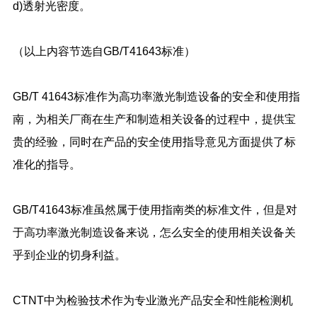
d)透射光密度。
（以上内容节选自GB/T41643标准）
GB/T 41643标准作为高功率激光制造设备的安全和使用指
南，为相关厂商在生产和制造相关设备的过程中，提供宝
贵的经验，同时在产品的安全使用指导意见方面提供了标
准化的指导。
GB/T41643标准虽然属于使用指南类的标准文件，但是对
于高功率激光制造设备来说，怎么安全的使用相关设备关
乎到企业的切身利益。
CTNT中为检验技术作为专业激光产品安全和性能检测机