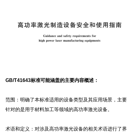
GB/T41643标准可能涵盖的主要内容概述：
范围：明确了本标准适用的设备类型及其应用场景，主要
针对的是用于材料加工等领域的高功率激光设备。
术语和定义：对涉及高功率激光设备的相关术语进行了界