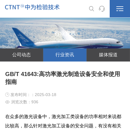
行业资讯
公司动态
行业资讯
媒体报道
GB/T 41643:高功率激光制造设备安全和使用
指南
发布时间：：2025-03-18
浏览次数：
936
在众多的激光设备中，激光加工类设备的功率相对来说都
比较高，那么针对激光加工设备的安全问题，有没有相关