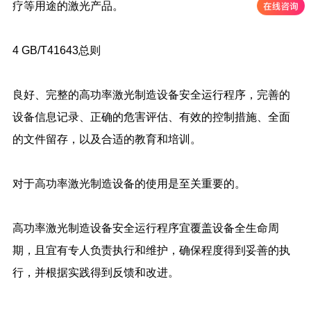
疗等用途的激光产品。
4 GB/T41643总则
良好、完整的高功率激光制造设备安全运行程序，完善的
设备信息记录、正确的危害评估、有效的控制措施、全面
的文件留存，以及合适的教育和培训。
对于高功率激光制造设备的使用是至关重要的。
高功率激光制造设备安全运行程序宜覆盖设备全生命周
期，且宜有专人负责执行和维护，确保程度得到妥善的执
行，并根据实践得到反馈和改进。