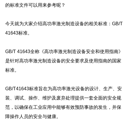
的标准文件可以用来参考呢？
今天就为大家介绍高功率激光制造设备的相关标准：GB/T
41643标准。
GB/T 41643全称《高功率激光制造设备安全和使用指南》
是针对高功率激光制造设备的安全要求及使用指南的国家
标准。
GB/T41643标准旨在为高功率激光设备的设计、生产、安
装、调试、操作、维护及废弃处理提供一套全面的安全规
范，以确保在工业应用中能够有效预防事故的发生，并保
障操作人员的安全与健康。