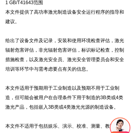
1 GB/T41643范围
本文件提供了高功率激光制造设备安全运行程序的指导和
建议。
给出了设备文件及记录，安装和使用环境检查评估，激光
辐射危害评估，非光辐射危害评估，标识标记检查，控制
措施检查，以及激光安全员、激光安全管理委员会和安全
培训等环节中与需考虑要点有关的信息。
本文件适用于预期用于工业制造以及预期不用于工业制
造，但可能会被用户在合理条件下用于制造的3B类或4类
激光产品，包括嵌入3B类或4类激光光源的制造设备。
本文件不适用于包括娱乐、演示、校准、测量、教育和医