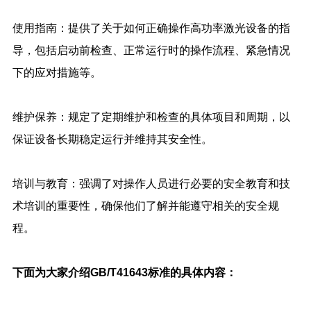
使用指南：提供了关于如何正确操作高功率激光设备的指
导，包括启动前检查、正常运行时的操作流程、紧急情况
下的应对措施等。
维护保养：规定了定期维护和检查的具体项目和周期，以
保证设备长期稳定运行并维持其安全性。
培训与教育：强调了对操作人员进行必要的安全教育和技
术培训的重要性，确保他们了解并能遵守相关的安全规
程。
下面为大家介绍GB/T41643标准的具体内容：