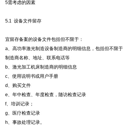
5需考虑的因素
5.1 设备文件留存
宜留存备案的设备文件包括但不限于：
a、高功率激光制造设备制造商的明细信息，包括但不限于
制造商名称、地址、联系电话等
b、激光加工机床制造商的明细信息
c、使用说明书或用户手册
d、购买文件
e、年中检查、年度检查，随访检查记录
f、培训记录；
g、医疗检查记录
h、事故处理记录。