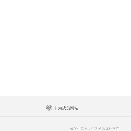
中为成员网站
你的生活里，中为检验无处不在