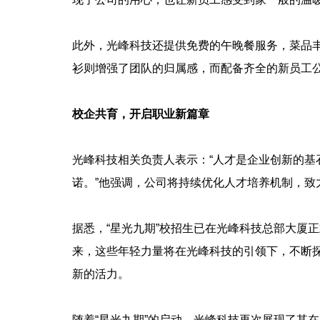
此外，光峰科技还提供免费的午晚餐服务，菜品
衫则增强了团队的归属感，而配备齐全的新员工公
校企共育，开启职业新篇章
光峰科技相关负责人表示：“人才是企业创新的基
诺。”他强调，公司将持续优化人才培养机制，致
据悉，“星光九期”校招生已在光峰科技总部大厦
来，这些年轻力量将在光峰科技的引领下，不断
新的活力。
随着“星光九期”的启动，光峰科技再次展现了其