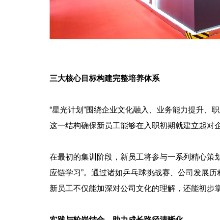
三大核心目标构建完整培养体系
“星光计划”围绕企业文化融入、业务能力提升、
这一结构确保新员工能够在入职初期就建立起对
在最初的集训阶段，新员工将参与一系列精心策划的
应链学习”。通过诸如乒乓球挑战赛、公司发展历
新员工不仅能加深对公司文化的理解，还能初步
实践与轮岗结合，助力成长路径清晰化