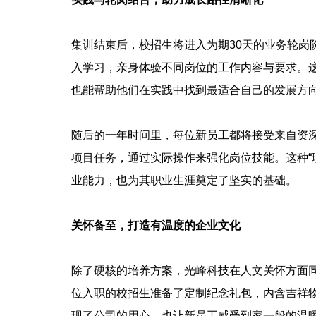
集训结束后，校招生将进入为期30天的业务轮岗
入学习，亲身体验不同岗位的工作内容与要求。
也能帮助他们在实践中找到最适合自己的发展方
随后的一年时间里，每位新员工都将接受来自资深
项目任务，通过实际操作来强化岗位技能。这种“理
业能力，也为其职业生涯奠定了坚实的基础。
关怀备至，打造有温度的企业文化
除了硬核的培养方案，光峰科技在人文关怀方面
位入职的校招生准备了定制纪念礼包，内含吉祥
现了公司的用心，也让新员工感受到家一般的温