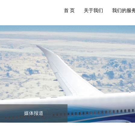
首 页
关于我们
我们的服
媒体报道