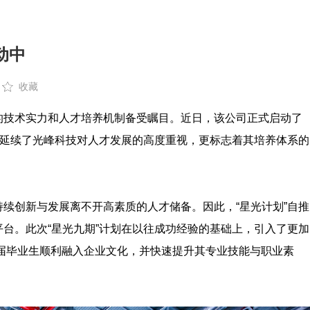
动中
收藏
的技术实力和人才培养机制备受瞩目。近日，该公司正式启动了
仅延续了光峰科技对人才发展的高度重视，更标志着其培养体系的
续创新与发展离不开高素质的人才储备。因此，“星光计划”自推
台。此次“星光九期”计划在以往成功经验的基础上，引入了更加
应届毕业生顺利融入企业文化，并快速提升其专业技能与职业素