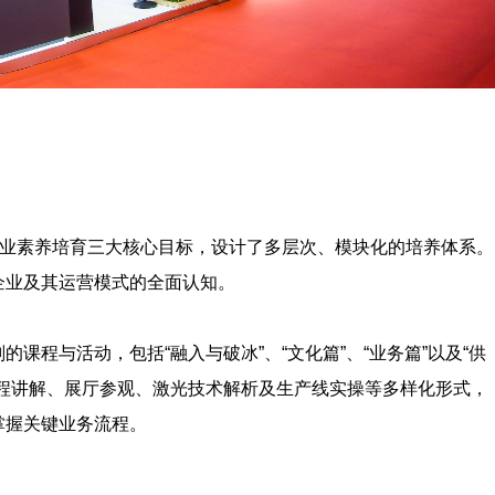
职业素养培育三大核心目标，设计了多层次、模块化的培养体系。
企业及其运营模式的全面认知。
课程与活动，包括“融入与破冰”、“文化篇”、“业务篇”以及“供
程讲解、展厅参观、激光技术解析及生产线实操等多样化形式，
掌握关键业务流程。