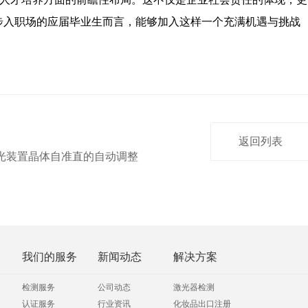
步入职场的应届毕业生而言，能够加入这样一个充满机遇与挑战
返回列表
光装置晶体自准直的自动调整
我们的服务
新闻动态
解决方案
检测服务
公司动态
激光器检测
认证服务
行业资讯
化妆品出口注册