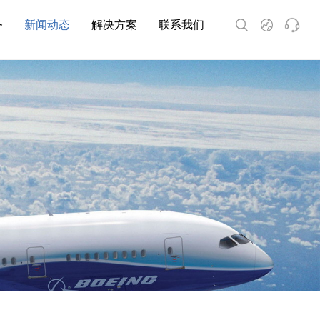
务
新闻动态
解决方案
联系我们