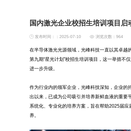
国内激光企业校招生培训项目启
发布时间：：2025-07-10
浏览次数：
964
在半导体激光光源领域，光峰科技一直以其卓越
第九期“星光计划”校招生培训项目，这一举措不
进一步升级。
作为行业内的领军企业，光峰科技深知，企业的持
出以来，已成为公司吸引并培养新鲜血液的重要平
系统化、专业化的培养方案，旨在帮助2025届
养。