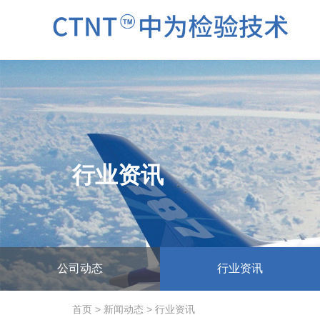
行业资讯
公司动态
行业资讯
首页
>
新闻动态
>
行业资讯