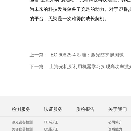
为未来的科技发展储备了充足的动力。对于即将
的平台，无疑是一次难得的成长契机。
上一篇： IEC 60825-4 标准：激光防护屏测试
下一篇： 上海光机所利用机器学习实现高功率激
检测服务
认证服务
质检报告
关于我们
激光设备检测
FDA认证
公司简介
美容仪器检测
欧洲认证
资质能力