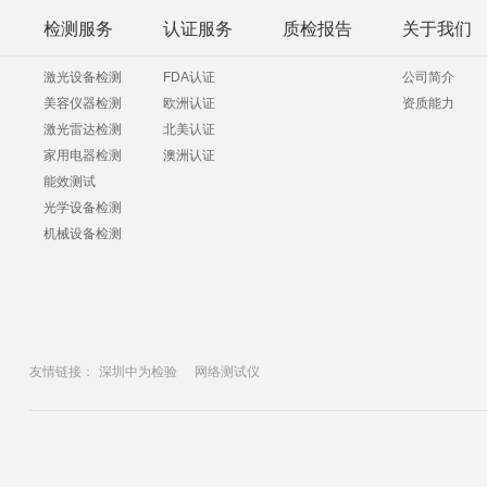
检测服务
认证服务
质检报告
关于我们
激光设备检测
FDA认证
公司简介
美容仪器检测
欧洲认证
资质能力
激光雷达检测
北美认证
家用电器检测
澳洲认证
能效测试
光学设备检测
机械设备检测
友情链接：
深圳中为检验
网络测试仪