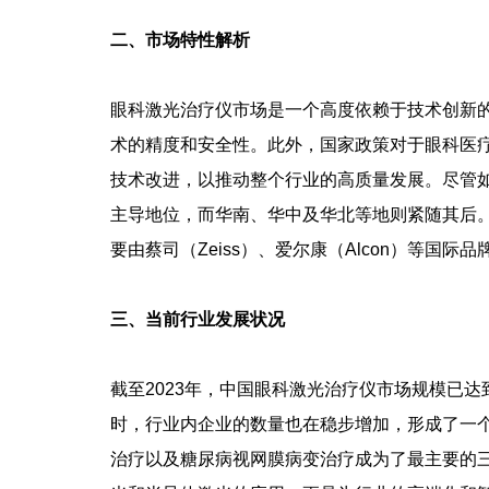
二、市场特性解析
眼科激光治疗仪市场是一个高度依赖于技术创新
术的精度和安全性。此外，国家政策对于眼科医
技术改进，以推动整个行业的高质量发展。尽管
主导地位，而华南、华中及华北等地则紧随其后
要由蔡司（Zeiss）、爱尔康（Alcon）等国际品
三、当前行业发展状况
截至2023年，中国眼科激光治疗仪市场规模已
时，行业内企业的数量也在稳步增加，形成了一
治疗以及糖尿病视网膜病变治疗成为了最主要的