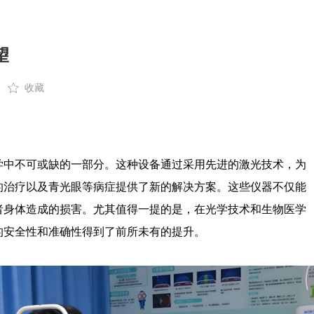
望
收藏
学中不可或缺的一部分。这种设备通过采用先进的激光技术，为
的治疗以及青光眼等病症提供了新的解决方案。这些仪器不仅能
者身体造成的损害。尤其值得一提的是，在光学技术和生物医学
的安全性和准确性得到了前所未有的提升。