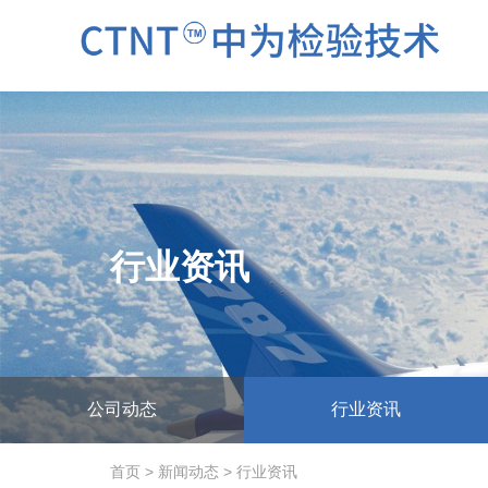
行业资讯
公司动态
行业资讯
首页
>
新闻动态
>
行业资讯