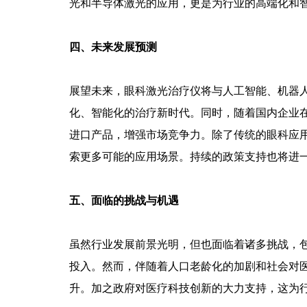
光和半导体激光的应用，更是为行业的高端化和
四、未来发展预测
展望未来，眼科激光治疗仪将与人工智能、机器
化、智能化的治疗新时代。同时，随着国内企业
进口产品，增强市场竞争力。除了传统的眼科应
索更多可能的应用场景。持续的政策支持也将进
五、面临的挑战与机遇
虽然行业发展前景光明，但也面临着诸多挑战，
投入。然而，伴随着人口老龄化的加剧和社会对
升。加之政府对医疗科技创新的大力支持，这为