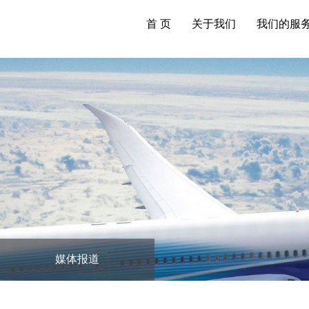
首 页
关于我们
我们的服
媒体报道