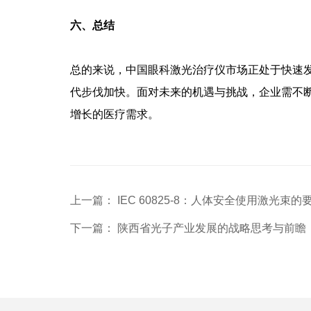
六、总结
总的来说，中国眼科激光治疗仪市场正处于快速
代步伐加快。面对未来的机遇与挑战，企业需不
增长的医疗需求。
上一篇： IEC 60825-8：人体安全使用激光束的
下一篇： 陕西省光子产业发展的战略思考与前瞻