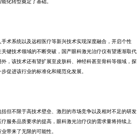
智能化转型奠定了基础。
人手术系统以及远程医疗等新兴技术实现深度融合，开启个性
在关键技术领域的不断突破，国产眼科激光治疗仪有望逐渐取代
用外，该技术还有望扩展至皮肤科、神经科甚至骨科等领域，探
一步促进该行业的标准化和规范化发展。
包括但不限于高技术壁垒、激烈的市场竞争以及相对不足的研发
医疗服务品质要求的提高，眼科激光治疗仪的需求量将持续上
行业带来了无限的可能性。