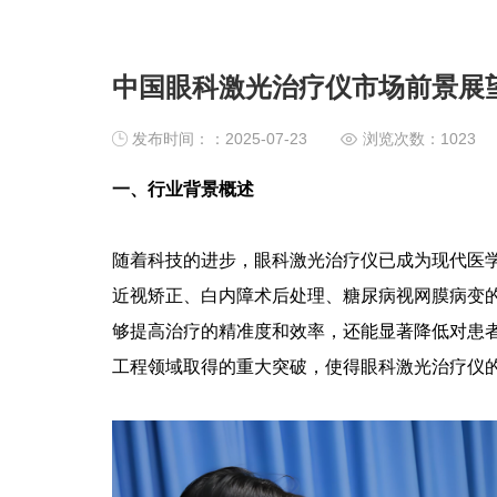
中国眼科激光治疗仪市场前景展
发布时间：：2025-07-23
浏览次数：
1023
一、行业背景概述
随着科技的进步，眼科激光治疗仪已成为现代医
近视矫正、白内障术后处理、糖尿病视网膜病变
够提高治疗的精准度和效率，还能显著降低对患
工程领域取得的重大突破，使得眼科激光治疗仪