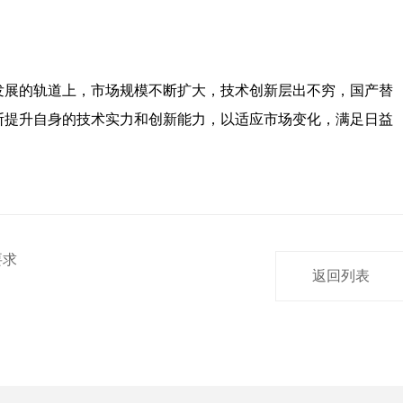
发展的轨道上，市场规模不断扩大，技术创新层出不穷，国产替
断提升自身的技术实力和创新能力，以适应市场变化，满足日益
要求
返回列表