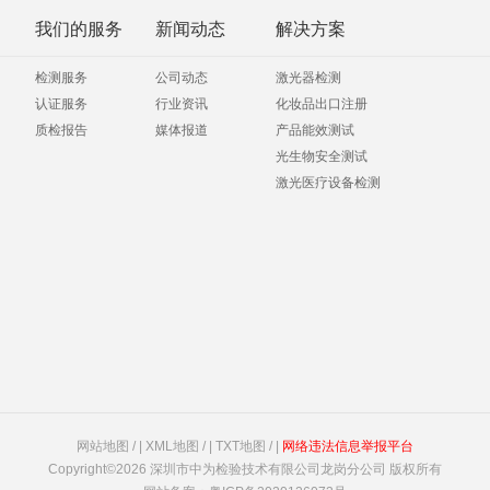
我们的服务
新闻动态
解决方案
检测服务
公司动态
激光器检测
认证服务
行业资讯
化妆品出口注册
质检报告
媒体报道
产品能效测试
光生物安全测试
激光医疗设备检测
网站地图 /
|
XML地图 /
|
TXT地图 /
|
网络违法信息举报平台
Copyright©2026 深圳市中为检验技术有限公司龙岗分公司 版权所有