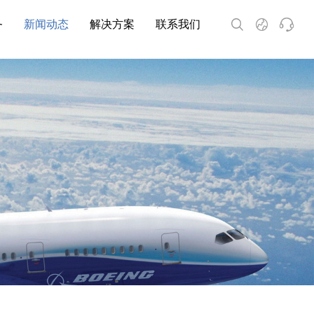
务
新闻动态
解决方案
联系我们