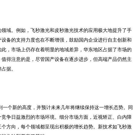
的领域。例如，飞秒激光和皮秒激光技术的应用极大地提升了手
疗设备的支持力度也在不断增强，鼓励国内企业进行自主创新和
如此，市场上仍存在着明显的地域差异，华东地区占据了市场的
。值得注意的是，尽管国产设备在逐步进步，但高端产品仍然主
牌占据。
达到一个新的高度，并预计未来几年将继续保持这一增长态势。同
个竞争日益激烈的市场环境。细分市场方面，近视矫正、白内障
三个方向，每个领域都呈现出积极的增长趋势。新技术如飞秒激