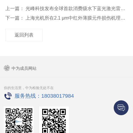
上一篇： 光峰科技发布全球首款消费级水下蓝光激光雷达 开启“10米测距
下一篇： 上海光机所在2.1 μm中红外薄膜元件损伤机理研究方面取得重
返回列表
中为成员网站
你的生活里，中为检验无处不在
服务热线：18038017984