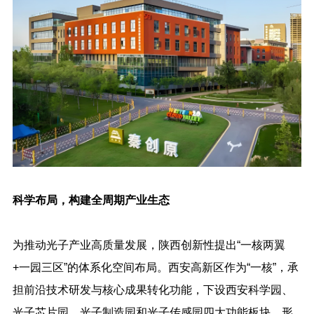
科学布局，构建全周期产业生态
为推动光子产业高质量发展，陕西创新性提出“一核两翼
+一园三区”的体系化空间布局。西安高新区作为“一核”，承
担前沿技术研发与核心成果转化功能，下设西安科学园、
光子芯片园、光子制造园和光子传感园四大功能板块，形