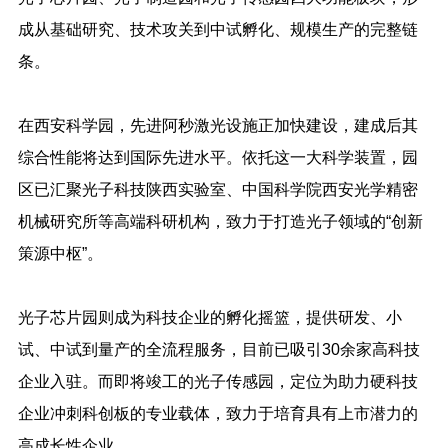
成从基础研究、技术攻关到中试孵化、规模生产的完整链
条。
在西安科学园，先进阿秒激光设施正加快建设，建成后其
综合性能将达到国际先进水平。依托这一大科学装置，园
区已汇聚光子科技陕西实验室、中国科学院西安光学精密
机械研究所等高端科研机构，致力于打造光子领域的“创新
策源中枢”。
光子芯片园则成为科技企业的孵化摇篮，提供研发、小
试、中试到量产的全流程服务，目前已吸引30余家高科技
企业入驻。而即将竣工的光子传感园，定位为助力硬科技
企业冲刺科创板的专业载体，致力于培育具有上市潜力的
高成长性企业。