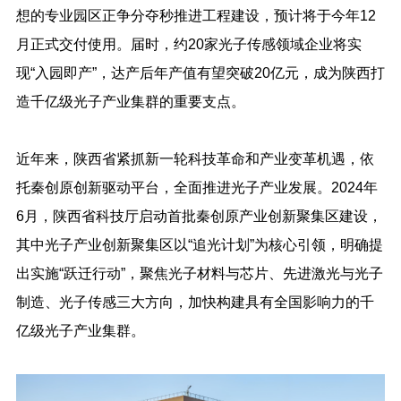
想的专业园区正争分夺秒推进工程建设，预计将于今年12
月正式交付使用。届时，约20家光子传感领域企业将实
现“入园即产”，达产后年产值有望突破20亿元，成为陕西打
造千亿级光子产业集群的重要支点。
近年来，陕西省紧抓新一轮科技革命和产业变革机遇，依
托秦创原创新驱动平台，全面推进光子产业发展。2024年
6月，陕西省科技厅启动首批秦创原产业创新聚集区建设，
其中光子产业创新聚集区以“追光计划”为核心引领，明确提
出实施“跃迁行动”，聚焦光子材料与芯片、先进激光与光子
制造、光子传感三大方向，加快构建具有全国影响力的千
亿级光子产业集群。