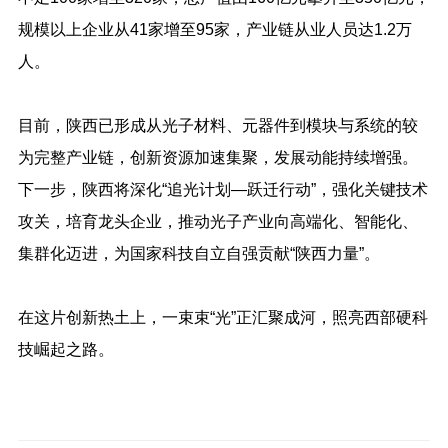
规模以上企业从41家增至95家，产业链从业人员达1.2万
人。
目前，陕西已形成从光子材料、元器件到模块与系统的较
为完整产业链，创新资源加速集聚，发展动能持续增强。
下一步，陕西将深化“追光计划—跃迁行动”，强化关键技术
攻关，培育龙头企业，推动光子产业向高端化、智能化、
集群化迈进，为国家科技自立自强贡献“陕西力量”。
在这片创新热土上，一束束“光”正汇聚成河，照亮西部硬科
技崛起之路。