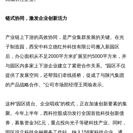
链式协同，激发企业创新活力
产业链上下游的高效协同，是产业集群发展的关键。在光
子制造园，西安中科立德红外科技有限公司搬入新园区
后，办公面积从不足2000平方米扩展至约5000平方米，并
与园区内多家上下游企业建立了紧密合作关系。“园区不仅
提供了发展空间，还帮我们牵线搭桥，促成了与陕汽集团
的产品战略合作。”公司市场部经理王周瑜表示。
这种“园区搭台、企业唱戏”的模式，正在加速创新要素的集
聚。今年上半年，西科控股成功发行全国首批科技创新债
券，募集资金3亿元，重点投向光子等硬科技产业。同时，
园区设立科技金融服务工作站，纳入158家科技企业，通