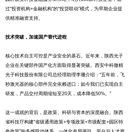
过“投资机构+金融机构”的“投贷联动”模式，为早期企业提
供精准融资支持。
技术突破，加速国产替代进程
核心技术自主可控是产业安全的基石。近年来，陕西光子
企业在关键部件国产化方面取得显著突破。西安中科微精
光子科技股份有限公司总经理助理李珊介绍：“五年前，飞
秒激光器的核心部件完全依赖进口；如今我们已实现自主
研发，产品交付周期缩短至20天，成本降低50%。”
这一成就的背后，是政策、科研与资本的深度融合。陕西
省科技厅构建“省级通用政策+专项政策+市级配套+园区特
色政策”的多维联动体系，一体化布局项目、平台与人才资