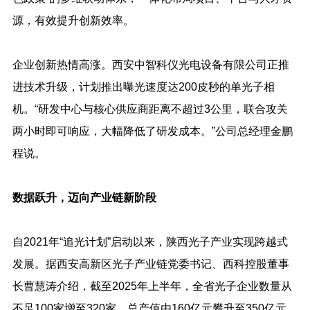
源，有效提升创新效率。
企业创新热情高涨。西安中智科仪光电设备有限公司正推
进技术升级，计划推出曝光速度达200皮秒的单光子相
机。“研发中心与核心供应商距离不超过3公里，联合攻关
两小时即可响应，大幅降低了研发成本。”公司总经理金鹏
程说。
数据跃升，迈向产业链新阶段
自2021年“追光计划”启动以来，陕西光子产业实现跨越式
发展。据西安高新区光子产业链党委书记、西科控股董事
长曹慧涛介绍，截至2025年上半年，全省光子企业数量从
不足100家增至320家，总产值由160亿元攀升至350亿元，